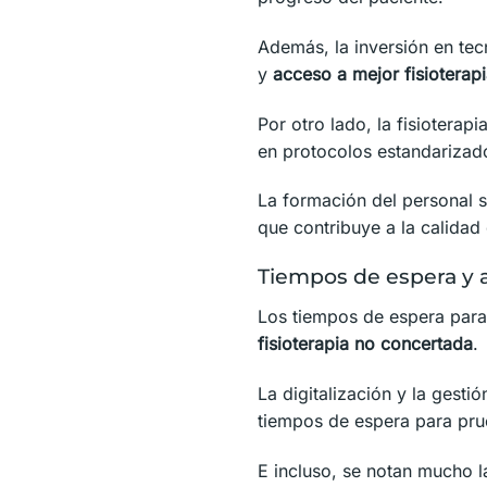
Además, la inversión en tec
y
acceso a mejor fisioterap
Por otro lado, la fisioterap
en protocolos estandarizad
La formación del personal sa
que contribuye a la calidad 
Tiempos de espera y a
Los tiempos de espera para 
fisioterapia no concertada
.
La digitalización y la gesti
tiempos de espera para pru
E incluso, se notan mucho 