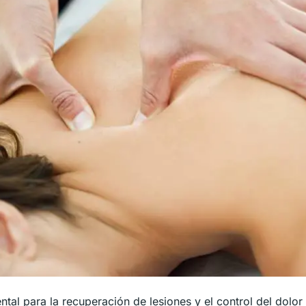
ntal para la recuperación de lesiones y el control del dolo