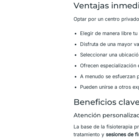
Ventajas inmedi
Optar por un centro privado
Elegir de manera libre tu 
Disfruta de una mayor var
Seleccionar una ubicació
Ofrecen especialización e
A menudo se esfuerzan po
Pueden unirse a otros ex
Beneficios clave
Atención personalizad
La base de la fisioterapia p
tratamiento y
sesiones de fi