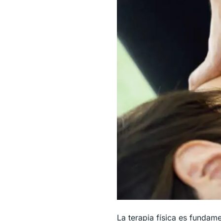
La terapia física es fundame