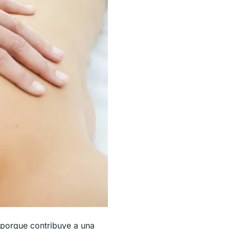
r porque contribuye a una