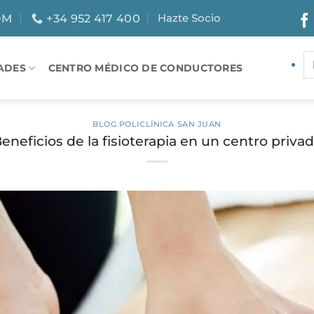
Hazte Socio
OM
+34 952 417 400
ADES
CENTRO MÉDICO DE CONDUCTORES
BLOG POLICLÍNICA SAN JUAN
eneficios de la fisioterapia en un centro priva