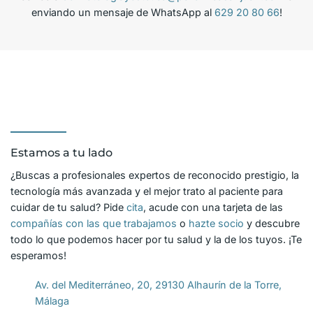
enviando un mensaje de WhatsApp al
629 20 80 66
!
Estamos a tu lado
¿Buscas a profesionales expertos de reconocido prestigio, la
tecnología más avanzada y el mejor trato al paciente para
cuidar de tu salud? Pide
cita
, acude con una tarjeta de las
compañías con las que trabajamos
o
hazte socio
y descubre
todo lo que podemos hacer por tu salud y la de los tuyos. ¡Te
esperamos!
Av. del Mediterráneo, 20, 29130 Alhaurín de la Torre,
Málaga