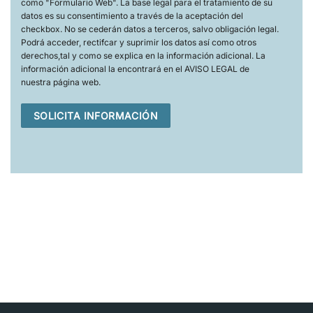
como "Formulario Web". La base legal para el tratamiento de su
datos es su consentimiento a través de la aceptación del
checkbox. No se cederán datos a terceros, salvo obligación legal.
Podrá acceder, rectifcar y suprimir los datos así como otros
derechos,tal y como se explica en la información adicional. La
información adicional la encontrará en el AVISO LEGAL de
nuestra página web.