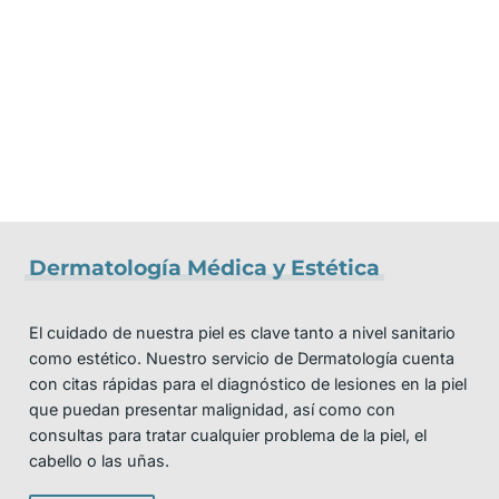
Dermatología Médica y Estética
El cuidado de nuestra piel es clave tanto a nivel sanitario
como estético. Nuestro servicio de Dermatología cuenta
con citas rápidas para el diagnóstico de lesiones en la piel
que puedan presentar malignidad, así como con
consultas para tratar cualquier problema de la piel, el
cabello o las uñas.