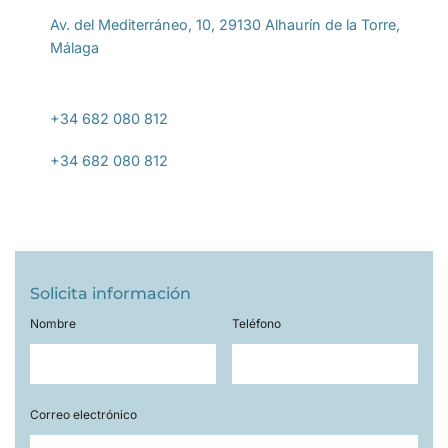
Av. del Mediterráneo, 10, 29130 Alhaurín de la Torre,
Málaga
+34 682 080 812
+34 682 080 812
Solicita información
Nombre
Teléfono
Correo electrónico