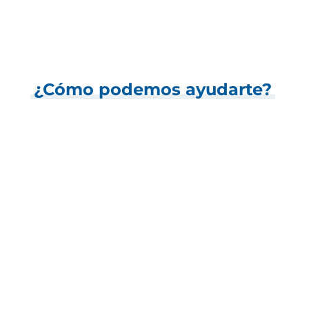
¿Cómo podemos ayudarte?