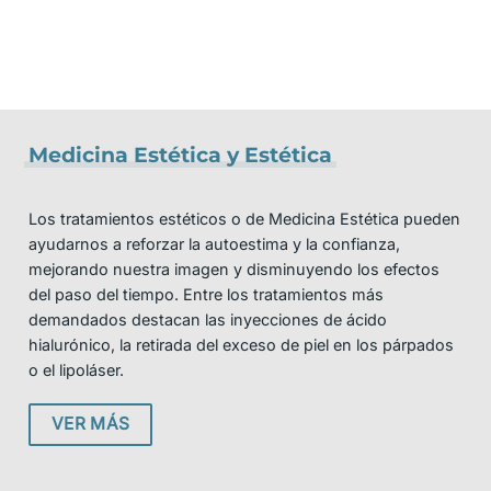
Medicina Estética y Estética
Los tratamientos estéticos o de Medicina Estética pueden
ayudarnos a reforzar la autoestima y la confianza,
mejorando nuestra imagen y disminuyendo los efectos
del paso del tiempo. Entre los tratamientos más
demandados destacan las inyecciones de ácido
hialurónico, la retirada del exceso de piel en los párpados
o el lipoláser.
VER MÁS