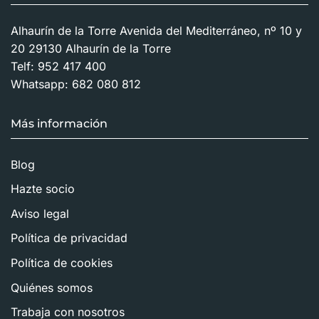
Alhaurín de la Torre Avenida del Mediterráneo, nº 10 y
20 29130 Alhaurín de la Torre
Telf:
952 417 400
Whatsapp:
682 080 812
Más información
Blog
Hazte socio
Aviso legal
Política de privacidad
Política de cookies
Quiénes somos
Trabaja con nosotros