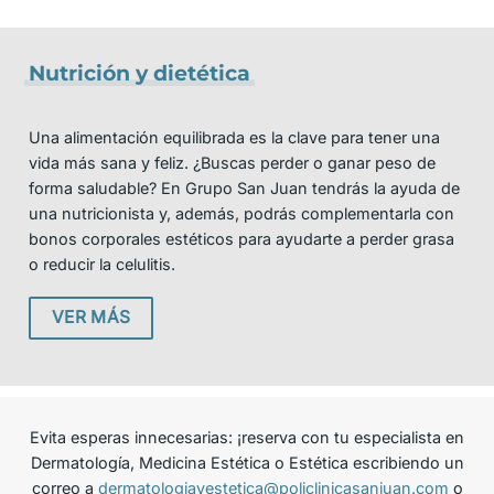
Nutrición y dietética
Una alimentación equilibrada es la clave para tener una
vida más sana y feliz. ¿Buscas perder o ganar peso de
forma saludable? En Grupo San Juan tendrás la ayuda de
una nutricionista y, además, podrás complementarla con
bonos corporales estéticos para ayudarte a perder grasa
o reducir la celulitis.
VER MÁS
Evita esperas innecesarias: ¡reserva con tu especialista en
Dermatología, Medicina Estética o Estética escribiendo un
correo a
dermatologiayestetica@policlinicasanjuan.com
o