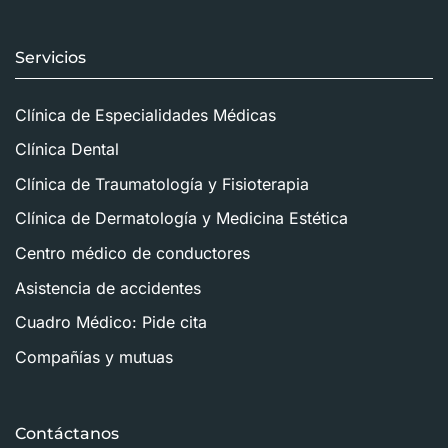
Servicios
Clínica de Especialidades Médicas
Clínica Dental
Clínica de Traumatología y Fisioterapia
Clínica de Dermatología y Medicina Estética
Centro médico de conductores
Asistencia de accidentes
Cuadro Médico: Pide cita
Compañías y mutuas
Contáctanos