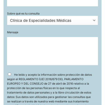
Sobre qué es tu consulta
Mensaje
He leído y acepto la información sobre protección de datos
según el REGLAMENTO (UE) 2016/679 DEL PARLAMENTO
EUROPEO Y DEL CONSEJO de 27 de abril de 2016 relativo a la
protección de las personas físicas en lo que respecta al
tratamiento de datos personales y a la libre circulación de estos
datos: Sus datos son utilizados para gestionar las consultas que
se realizan a través de nuestra web mediante sus tratamiento