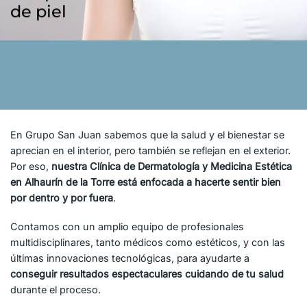
de piel
En Grupo San Juan sabemos que la salud y el bienestar se
aprecian en el interior, pero también se reflejan en el exterior.
Por eso,
nuestra Clínica de Dermatología y Medicina Estética
en Alhaurín de la Torre está enfocada a hacerte sentir bien
por dentro y por fuera
.
Contamos con un amplio equipo de profesionales
multidisciplinares, tanto médicos como estéticos, y con las
últimas innovaciones tecnológicas, para ayudarte a
conseguir resultados espectaculares cuidando de tu salud
durante el proceso.