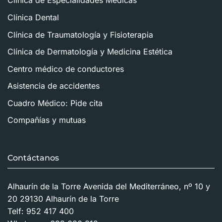
Clínica de Especialidades Médicas
Clínica Dental
Clínica de Traumatología y Fisioterapia
Clínica de Dermatología y Medicina Estética
Centro médico de conductores
Asistencia de accidentes
Cuadro Médico: Pide cita
Compañías y mutuas
Contáctanos
Alhaurín de la Torre Avenida del Mediterráneo, nº 10 y
20 29130 Alhaurín de la Torre
Telf:
952 417 400