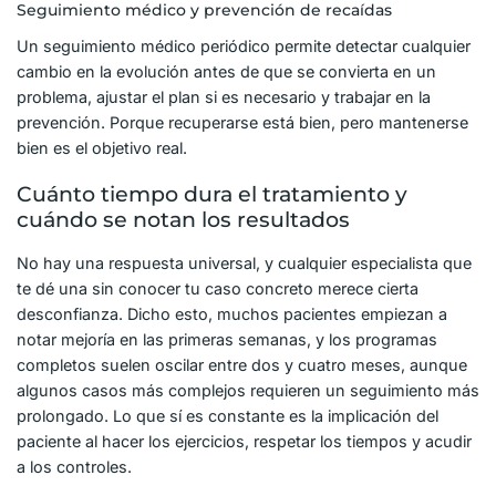
Seguimiento médico y prevención de recaídas
Un seguimiento médico periódico permite detectar cualquier
cambio en la evolución antes de que se convierta en un
problema, ajustar el plan si es necesario y trabajar en la
prevención. Porque recuperarse está bien, pero mantenerse
bien es el objetivo real.
Cuánto tiempo dura el tratamiento y
cuándo se notan los resultados
No hay una respuesta universal, y cualquier especialista que
te dé una sin conocer tu caso concreto merece cierta
desconfianza. Dicho esto, muchos pacientes empiezan a
notar mejoría en las primeras semanas, y los programas
completos suelen oscilar entre dos y cuatro meses, aunque
algunos casos más complejos requieren un seguimiento más
prolongado. Lo que sí es constante es la implicación del
paciente al hacer los ejercicios, respetar los tiempos y acudir
a los controles.