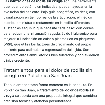
Las
infiltraciones de rodilla sin cirugía
son una herramienta
que, cuando están bien indicadas, pueden ayudar en la
evolución del paciente. Bajo guía ecográfica, es decir, con
visualización en tiempo real de la articulación, el médico
puede administrar directamente en la rodilla diferentes
sustancias según lo que necesite cada caso: corticoides
para reducir una inflamación aguda, ácido hialurónico para
mejorar la lubricación articular o plasma rico en plaquetas
(PRP), que utiliza los factores de crecimiento del propio
paciente para estimular la regeneración del tejido. Son
procedimientos ambulatorios bien tolerados y con evidencia
clínica creciente.
Tratamientos para el dolor de rodilla sin
cirugía en Policlínica San Juan
Todo lo anterior toma forma concreta en la consulta. En
Policlínica San Juan, el
tratamiento del dolor de rodilla sin
cirugía
se aborda con una propuesta integral que combina
precisión técnica y atención personalizada.