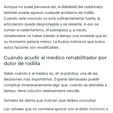
Aunque no suela pensarse así, la debilidad del cuádriceps
también puede agravar cualquier problema de rodilla.
Cuando este músculo no está suficientemente fuerte, la
articulación queda desprotegida y se resiente. A eso se
suman el sedentarismo, el sobrepeso y, a veces,
simplemente no haber tratado a tiempo una molestia que en
su momento parecía menor. La buena noticia es que todos
estos factores son modificables.
Cuándo acudir al médico rehabilitador por
dolor de rodilla
Saber cuándo ir al médico es, en la práctica, una de las
decisiones más importantes. Esperar demasiado puede
complicar innecesariamente algo que, cuando es atendido a
tiempo, tiene solución relativamente sencilla.
Señales de alerta que indican que debes consultar
Las señales que no conviene ignorar son el dolor nocturno o