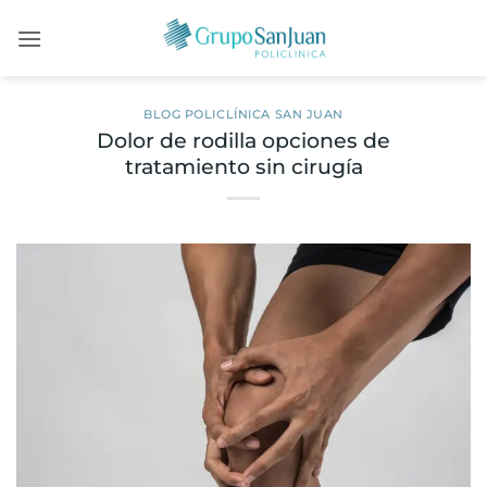
Saltar
al
contenido
BLOG POLICLÍNICA SAN JUAN
Dolor de rodilla opciones de
tratamiento sin cirugía