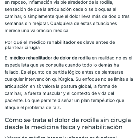
en reposo, inflamación visible alrededor de la rodilla,
sensación de que la articulación cede o se bloquea al
caminar, o simplemente que el dolor lleva más de dos o tres
semanas sin mejorar. Cualquiera de estas situaciones
merece una valoración médica.
Por qué el médico rehabilitador es clave antes de
plantear cirugía
El
médico rehabilitador de dolor de rodilla
en realidad no es el
especialista que se consulta cuando todo lo demás ha
fallado. Es el punto de partida lógico antes de plantearse
cualquier intervención quirúrgica. Su enfoque no se limita a la
articulación en sí; valora la postura global, la forma de
caminar, la fuerza muscular y el contexto de vida del
paciente. Lo que permite diseñar un plan terapéutico que
ataque el problema de raíz.
Cómo se trata el dolor de rodilla sin cirugía
desde la medicina física y rehabilitación