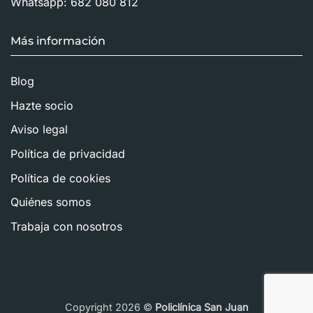
Whatsapp:
682 080 812
Más información
Blog
Hazte socio
Aviso legal
Política de privacidad
Política de cookies
Quiénes somos
Trabaja con nosotros
Copyright 2026 ©
Policlínica San Juan