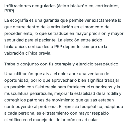
Infiltraciones ecoguiadas (ácido hialurónico, corticoides,
PRP)
La ecografía es una garantía que permite ver exactamente lo
que ocurre dentro de la articulación en el momento del
procedimiento, lo que se traduce en mayor precisión y mayor
seguridad para el paciente. La elección entre ácido
hialurónico, corticoides o PRP depende siempre de la
valoración clínica previa.
Trabajo conjunto con fisioterapia y ejercicio terapéutico
Una infiltración que alivia el dolor abre una ventana de
oportunidad, por lo que aprovecharlo bien significa trabajar
en paralelo con fisioterapia para fortalecer el cuádriceps y la
musculatura periarticular, mejorar la estabilidad de la rodilla y
corregir los patrones de movimiento que quizás estaban
contribuyendo al problema. El ejercicio terapéutico, adaptado
a cada persona, es el tratamiento con mayor respaldo
científico en el manejo del dolor crónico articular.