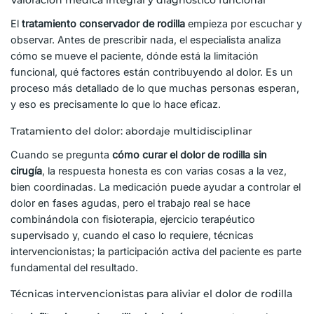
Valoración médica integral y diagnóstico funcional
El
tratamiento conservador de rodilla
empieza por escuchar y
observar. Antes de prescribir nada, el especialista analiza
cómo se mueve el paciente, dónde está la limitación
funcional, qué factores están contribuyendo al dolor. Es un
proceso más detallado de lo que muchas personas esperan,
y eso es precisamente lo que lo hace eficaz.
Tratamiento del dolor: abordaje multidisciplinar
Cuando se pregunta
cómo curar el dolor de rodilla sin
cirugía
, la respuesta honesta es con varias cosas a la vez,
bien coordinadas. La medicación puede ayudar a controlar el
dolor en fases agudas, pero el trabajo real se hace
combinándola con fisioterapia, ejercicio terapéutico
supervisado y, cuando el caso lo requiere, técnicas
intervencionistas; la participación activa del paciente es parte
fundamental del resultado.
Técnicas intervencionistas para aliviar el dolor de rodilla