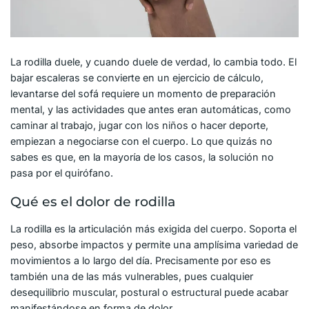
La rodilla duele, y cuando duele de verdad, lo cambia todo. El
bajar escaleras se convierte en un ejercicio de cálculo,
levantarse del sofá requiere un momento de preparación
mental, y las actividades que antes eran automáticas, como
caminar al trabajo, jugar con los niños o hacer deporte,
empiezan a negociarse con el cuerpo. Lo que quizás no
sabes es que, en la mayoría de los casos, la solución no
pasa por el quirófano.
Qué es el dolor de rodilla
La rodilla es la articulación más exigida del cuerpo. Soporta el
peso, absorbe impactos y permite una amplísima variedad de
movimientos a lo largo del día. Precisamente por eso es
también una de las más vulnerables, pues cualquier
desequilibrio muscular, postural o estructural puede acabar
manifestándose en forma de dolor.