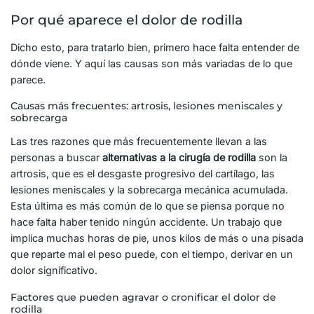
Por qué aparece el dolor de rodilla
Dicho esto, para tratarlo bien, primero hace falta entender de
dónde viene. Y aquí las causas son más variadas de lo que
parece.
Causas más frecuentes: artrosis, lesiones meniscales y
sobrecarga
Las tres razones que más frecuentemente llevan a las
personas a buscar
alternativas a la cirugía de rodilla
son la
artrosis, que es el desgaste progresivo del cartílago, las
lesiones meniscales y la sobrecarga mecánica acumulada.
Esta última es más común de lo que se piensa porque no
hace falta haber tenido ningún accidente. Un trabajo que
implica muchas horas de pie, unos kilos de más o una pisada
que reparte mal el peso puede, con el tiempo, derivar en un
dolor significativo.
Factores que pueden agravar o cronificar el dolor de
rodilla