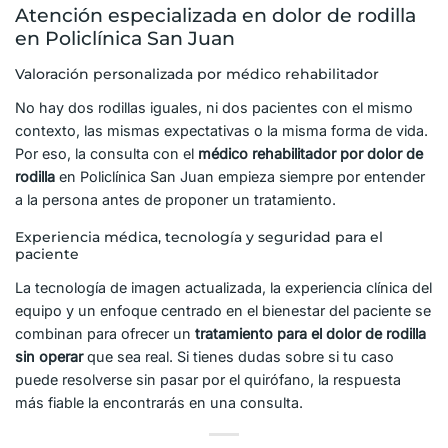
Atención especializada en dolor de rodilla
en Policlínica San Juan
Valoración personalizada por médico rehabilitador
No hay dos rodillas iguales, ni dos pacientes con el mismo
contexto, las mismas expectativas o la misma forma de vida.
Por eso, la consulta con el
médico rehabilitador por dolor de
rodilla
en Policlínica San Juan empieza siempre por entender
a la persona antes de proponer un tratamiento.
Experiencia médica, tecnología y seguridad para el
paciente
La tecnología de imagen actualizada, la experiencia clínica del
equipo y un enfoque centrado en el bienestar del paciente se
combinan para ofrecer un
tratamiento para el dolor de rodilla
sin operar
que sea real. Si tienes dudas sobre si tu caso
puede resolverse sin pasar por el quirófano, la respuesta
más fiable la encontrarás en una consulta.