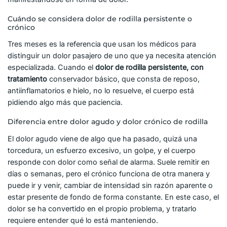
Cuándo se considera dolor de rodilla persistente o
crónico
Tres meses es la referencia que usan los médicos para
distinguir un dolor pasajero de uno que ya necesita atención
especializada. Cuando el
dolor de rodilla persistente, con
tratamiento
conservador básico, que consta de reposo,
antiinflamatorios e hielo, no lo resuelve, el cuerpo está
pidiendo algo más que paciencia.
Diferencia entre dolor agudo y dolor crónico de rodilla
El dolor agudo viene de algo que ha pasado, quizá una
torcedura, un esfuerzo excesivo, un golpe, y el cuerpo
responde con dolor como señal de alarma. Suele remitir en
días o semanas, pero el crónico funciona de otra manera y
puede ir y venir, cambiar de intensidad sin razón aparente o
estar presente de fondo de forma constante. En este caso, el
dolor se ha convertido en el propio problema, y tratarlo
requiere entender qué lo está manteniendo.