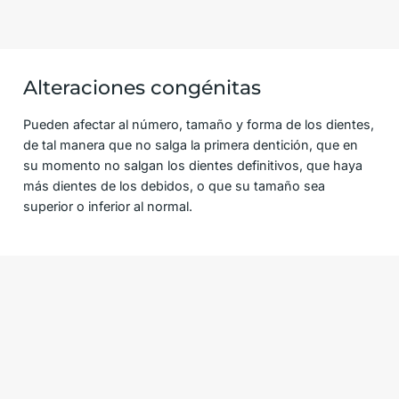
Alteraciones congénitas
Pueden afectar al número, tamaño y forma de los dientes,
de tal manera que no salga la primera dentición, que en
su momento no salgan los dientes definitivos, que haya
más dientes de los debidos, o que su tamaño sea
superior o inferior al normal.