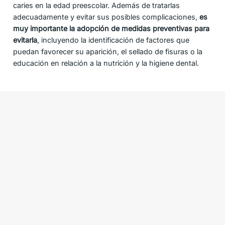
caries en la edad preescolar. Además de tratarlas
adecuadamente y evitar sus posibles complicaciones,
es
muy importante la adopción de medidas preventivas para
evitarla
, incluyendo la identificación de factores que
puedan favorecer su aparición, el sellado de fisuras o la
educación en relación a la nutrición y la higiene dental.