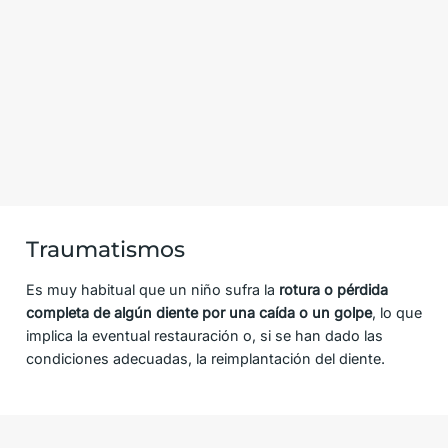
Traumatismos
Es muy habitual que un niño sufra la
rotura o pérdida
completa de algún diente por una caída o un golpe
, lo que
implica la eventual restauración o, si se han dado las
condiciones adecuadas, la reimplantación del diente.