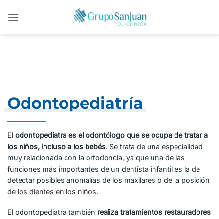
Saltar
al
contenido
Odontopediatría
El
odontopediatra es el odontólogo que se ocupa de tratar a
los niños, incluso a los bebés
. Se trata de una especialidad
muy relacionada con la ortodoncia, ya que una de las
funciones más importantes de un dentista infantil es la de
detectar posibles anomalías de los maxilares o de la posición
de los dientes en los niños.
El odontopediatra también
realiza tratamientos restauradores