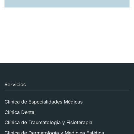
Servicios
Clínica de Especialidades Médicas
Clínica Dental
Clínica de Traumatología y Fisioterapia
Clínica de Dermatología y Medicina Estética