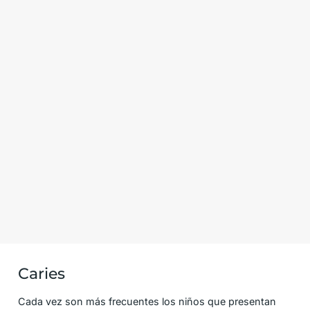
Caries
Cada vez son más frecuentes los niños que presentan