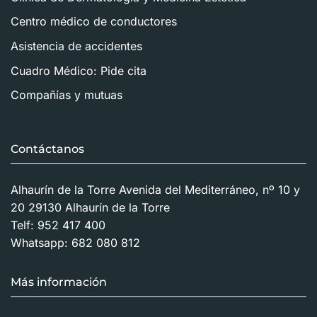
Centro médico de conductores
Asistencia de accidentes
Cuadro Médico: Pide cita
Compañías y mutuas
Contáctanos
Alhaurín de la Torre Avenida del Mediterráneo, nº 10 y
20 29130 Alhaurín de la Torre
Telf:
952 417 400
Whatsapp:
682 080 812
Más información