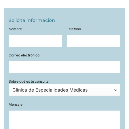
Solicita información
Nombre
Teléfono
Correo electrónico
Sobre qué es tu consulta
Mensaje