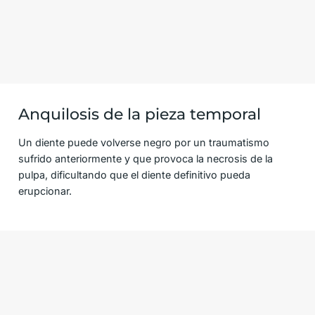
Anquilosis de la pieza temporal
Un diente puede volverse negro por un traumatismo
sufrido anteriormente y que provoca la necrosis de la
pulpa, dificultando que el diente definitivo pueda
erupcionar.