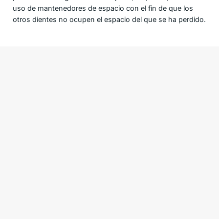
uso de mantenedores de espacio con el fin de que los
otros dientes no ocupen el espacio del que se ha perdido.