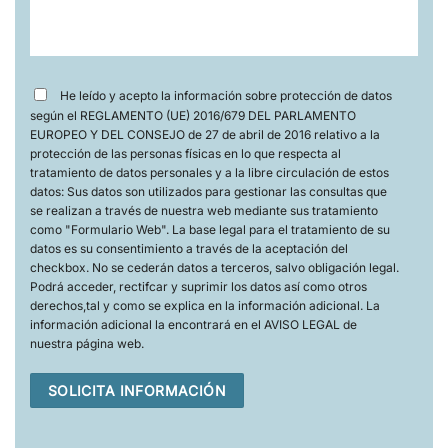
He leído y acepto la información sobre protección de datos
según el REGLAMENTO (UE) 2016/679 DEL PARLAMENTO
EUROPEO Y DEL CONSEJO de 27 de abril de 2016 relativo a la
protección de las personas físicas en lo que respecta al
tratamiento de datos personales y a la libre circulación de estos
datos: Sus datos son utilizados para gestionar las consultas que
se realizan a través de nuestra web mediante sus tratamiento
como "Formulario Web". La base legal para el tratamiento de su
datos es su consentimiento a través de la aceptación del
checkbox. No se cederán datos a terceros, salvo obligación legal.
Podrá acceder, rectifcar y suprimir los datos así como otros
derechos,tal y como se explica en la información adicional. La
información adicional la encontrará en el AVISO LEGAL de
nuestra página web.