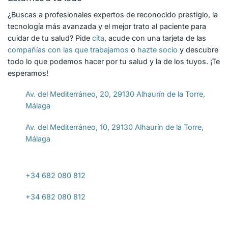
¿Buscas a profesionales expertos de reconocido prestigio, la
tecnología más avanzada y el mejor trato al paciente para
cuidar de tu salud? Pide
cita
, acude con una tarjeta de las
compañías con las que trabajamos
o
hazte socio
y descubre
todo lo que podemos hacer por tu salud y la de los tuyos. ¡Te
esperamos!
Av. del Mediterráneo, 20, 29130 Alhaurín de la Torre,
Málaga
Av. del Mediterráneo, 10, 29130 Alhaurín de la Torre,
Málaga
+34 682 080 812
+34 682 080 812