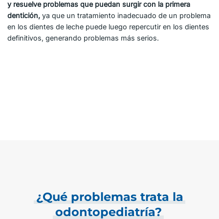
y resuelve problemas que puedan surgir con la primera
dentición,
ya que un tratamiento inadecuado de un problema
en los dientes de leche puede luego repercutir en los dientes
definitivos, generando problemas más serios.
¿Qué problemas trata la
odontopediatría?