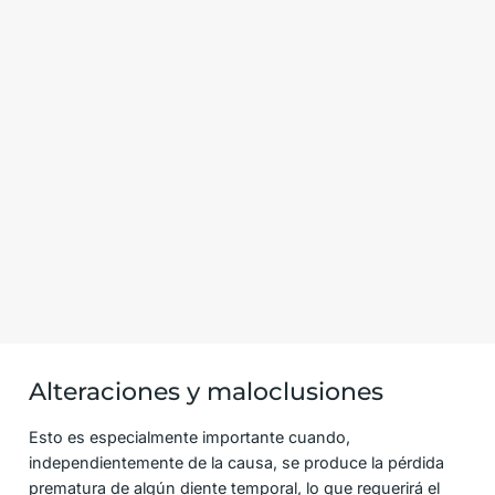
Alteraciones y maloclusiones
Esto es especialmente importante cuando,
independientemente de la causa, se produce la pérdida
prematura de algún diente temporal, lo que requerirá el