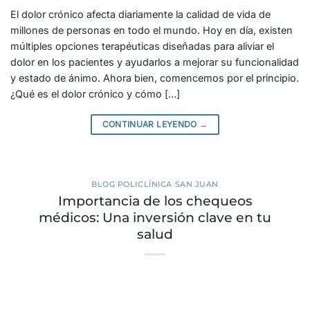
El dolor crónico afecta diariamente la calidad de vida de
millones de personas en todo el mundo. Hoy en día, existen
múltiples opciones terapéuticas diseñadas para aliviar el
dolor en los pacientes y ayudarlos a mejorar su funcionalidad
y estado de ánimo. Ahora bien, comencemos por el principio.
¿Qué es el dolor crónico y cómo […]
CONTINUAR LEYENDO
→
BLOG POLICLÍNICA SAN JUAN
Importancia de los chequeos
médicos: Una inversión clave en tu
salud