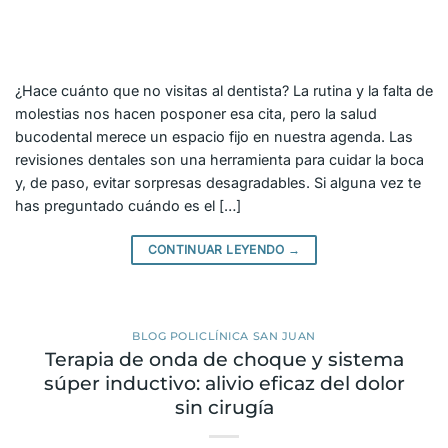
¿Hace cuánto que no visitas al dentista? La rutina y la falta de
molestias nos hacen posponer esa cita, pero la salud
bucodental merece un espacio fijo en nuestra agenda. Las
revisiones dentales son una herramienta para cuidar la boca
y, de paso, evitar sorpresas desagradables. Si alguna vez te
has preguntado cuándo es el […]
CONTINUAR LEYENDO
→
BLOG POLICLÍNICA SAN JUAN
Terapia de onda de choque y sistema
súper inductivo: alivio eficaz del dolor
sin cirugía