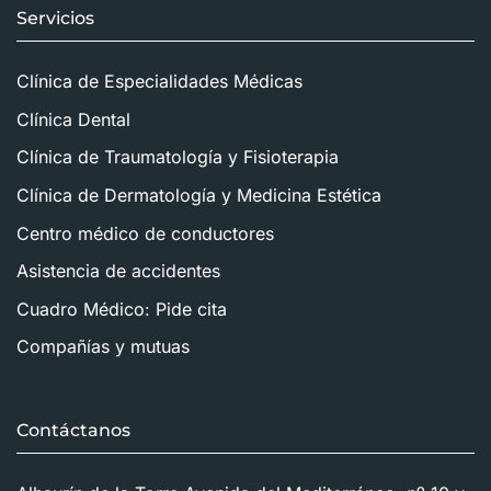
Servicios
Clínica de Especialidades Médicas
Clínica Dental
Clínica de Traumatología y Fisioterapia
Clínica de Dermatología y Medicina Estética
Centro médico de conductores
Asistencia de accidentes
Cuadro Médico: Pide cita
Compañías y mutuas
Contáctanos