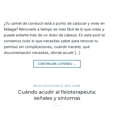
¿Tu carnet de conducir está a punto de caducar y vives en
Málaga? Renovarlo a tiempo es más fácil de lo que crees y
puede evitarte más de un dolor de cabeza. En este post te
contamos todo lo que necesitas saber para renovar tu
permiso sin complicaciones, cuándo hacerlo, qué
documentación necesitas, dónde acudir […]
CONTINUAR LEYENDO
→
BLOG POLICLÍNICA SAN JUAN
Cuándo acudir al fisioterapeuta:
señales y síntomas