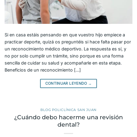
Si en casa estáis pensando en que vuestro hijo empiece a
practicar deporte, quizá os preguntéis si hace falta pasar por
un reconocimiento médico deportivo. La respuesta es sí, y
no por solo cumplir un trámite, sino porque es una forma
sencilla de cuidar su salud y acompañarle en esta etapa.
Beneficios de un reconocimiento […]
CONTINUAR LEYENDO
→
BLOG POLICLÍNICA SAN JUAN
¿Cuándo debo hacerme una revisión
dental?