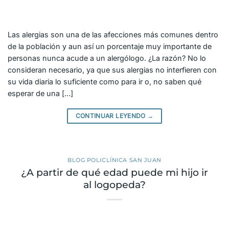
Las alergias son una de las afecciones más comunes dentro
de la población y aun así un porcentaje muy importante de
personas nunca acude a un alergólogo. ¿La razón? No lo
consideran necesario, ya que sus alergias no interfieren con
su vida diaria lo suficiente como para ir o, no saben qué
esperar de una […]
CONTINUAR LEYENDO
→
BLOG POLICLÍNICA SAN JUAN
¿A partir de qué edad puede mi hijo ir
al logopeda?