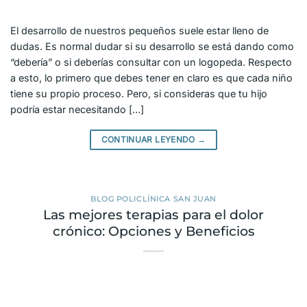
El desarrollo de nuestros pequeños suele estar lleno de
dudas. Es normal dudar si su desarrollo se está dando como
“debería” o si deberías consultar con un logopeda. Respecto
a esto, lo primero que debes tener en claro es que cada niño
tiene su propio proceso. Pero, si consideras que tu hijo
podría estar necesitando […]
CONTINUAR LEYENDO
→
BLOG POLICLÍNICA SAN JUAN
Las mejores terapias para el dolor
crónico: Opciones y Beneficios