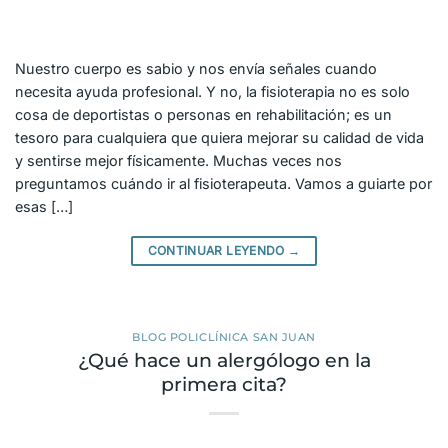
Nuestro cuerpo es sabio y nos envía señales cuando
necesita ayuda profesional. Y no, la fisioterapia no es solo
cosa de deportistas o personas en rehabilitación; es un
tesoro para cualquiera que quiera mejorar su calidad de vida
y sentirse mejor físicamente. Muchas veces nos
preguntamos cuándo ir al fisioterapeuta. Vamos a guiarte por
esas […]
CONTINUAR LEYENDO
→
BLOG POLICLÍNICA SAN JUAN
¿Qué hace un alergólogo en la
primera cita?