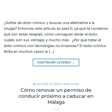
¿Sufres de dolor crónico y buscas una alternativa a la
cirugía? Entonces este artículo es para ti, ya que te contamos
qué son estas terapias, cómo consiguen aliviar el dolor,
cuáles son sus ventajas y mucho más. ¿Por qué tratar el
dolor crónico con tecnologías no invasivas? El dolor crónico
limita en muchos casos la […]
CONTINUAR LEYENDO
→
BLOG POLICLÍNICA SAN JUAN
Cómo renovar un permiso de
conducir próximo a caducar en
Málaga