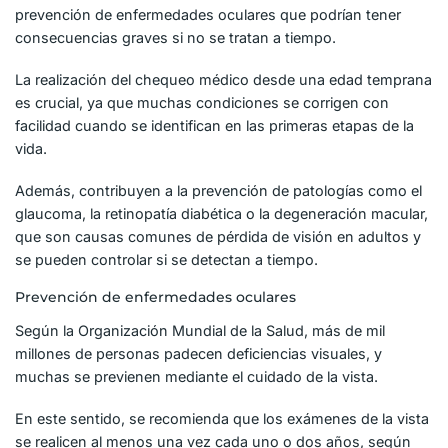
prevención de enfermedades oculares que podrían tener
consecuencias graves si no se tratan a tiempo.
La realización del chequeo médico desde una edad temprana
es crucial, ya que muchas condiciones se corrigen con
facilidad cuando se identifican en las primeras etapas de la
vida.
Además, contribuyen a la prevención de patologías como el
glaucoma, la retinopatía diabética o la degeneración macular,
que son causas comunes de pérdida de visión en adultos y
se pueden controlar si se detectan a tiempo.
Prevención de enfermedades oculares
Según la Organización Mundial de la Salud, más de mil
millones de personas padecen deficiencias visuales, y
muchas se previenen mediante el cuidado de la vista.
En este sentido, se recomienda que los exámenes de la vista
se realicen al menos una vez cada uno o dos años, según