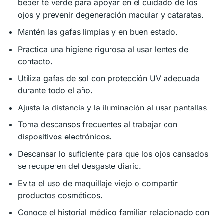
beber té verde para apoyar en el cuidado de los
ojos y prevenir degeneración macular y cataratas.
Mantén las gafas limpias y en buen estado.
Practica una higiene rigurosa al usar lentes de
contacto.
Utiliza gafas de sol con protección UV adecuada
durante todo el año.
Ajusta la distancia y la iluminación al usar pantallas.
Toma descansos frecuentes al trabajar con
dispositivos electrónicos.
Descansar lo suficiente para que los ojos cansados
se recuperen del desgaste diario.
Evita el uso de maquillaje viejo o compartir
productos cosméticos.
Conoce el historial médico familiar relacionado con