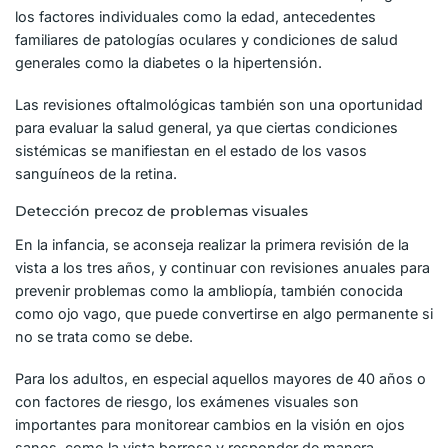
los factores individuales como la edad, antecedentes
familiares de patologías oculares y condiciones de salud
generales como la diabetes o la hipertensión.
Las revisiones oftalmológicas también son una oportunidad
para evaluar la salud general, ya que ciertas condiciones
sistémicas se manifiestan en el estado de los vasos
sanguíneos de la retina.
Detección precoz de problemas visuales
En la infancia, se aconseja realizar la primera
revisión de la
vista a los tres años, y continuar con revisiones anuales para
prevenir problemas como la ambliopía, también conocida
como ojo vago, que puede convertirse en algo permanente si
no se trata como se debe.
Para los adultos, en especial aquellos mayores de 40 años o
con factores de riesgo, los exámenes visuales son
importantes para monitorear cambios en la visión en ojos
sanos, como la vista borrosa y responder de manera