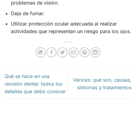
problemas de visión.
Deja de fumar.
Utilizar protección ocular adecuada al realizar
actividades que representan un riesgo para los ojos.
Qué se hace en una
Várices: qué son, causas,
revisión dental: todos los
síntomas y tratamientos
detalles que debo conocer