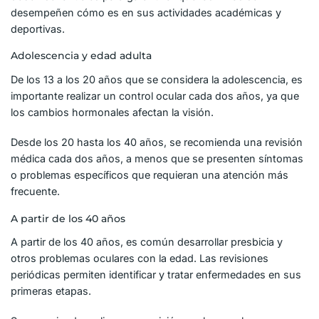
desempeñen cómo es en sus actividades académicas y
deportivas.
Adolescencia y edad adulta
De los 13 a los 20 años que se considera la adolescencia, es
importante realizar un control ocular cada dos años, ya que
los cambios hormonales afectan la visión.
Desde los 20 hasta los 40 años, se recomienda una revisión
médica cada dos años, a menos que se presenten síntomas
o problemas específicos que requieran una atención más
frecuente.
A partir de los 40 años
A partir de los 40 años, es común desarrollar presbicia y
otros problemas oculares con la edad. Las revisiones
periódicas permiten identificar y tratar enfermedades en sus
primeras etapas.