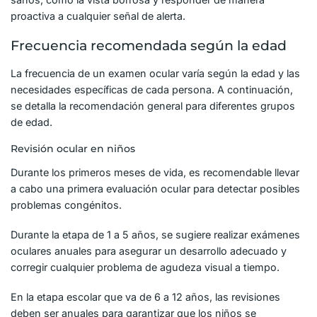
proactiva a cualquier señal de alerta.
Frecuencia recomendada según la edad
La frecuencia de un examen ocular varía según la edad y las
necesidades específicas de cada persona. A continuación,
se detalla la recomendación general para diferentes grupos
de edad.
Revisión ocular en niños
Durante los primeros meses de vida, es recomendable llevar
a cabo una primera evaluación ocular para detectar posibles
problemas congénitos.
Durante la etapa de 1 a 5 años, se sugiere realizar exámenes
oculares anuales para asegurar un desarrollo adecuado y
corregir cualquier problema de agudeza visual a tiempo.
En la etapa escolar que va de 6 a 12 años, las revisiones
deben ser anuales para garantizar que los niños se