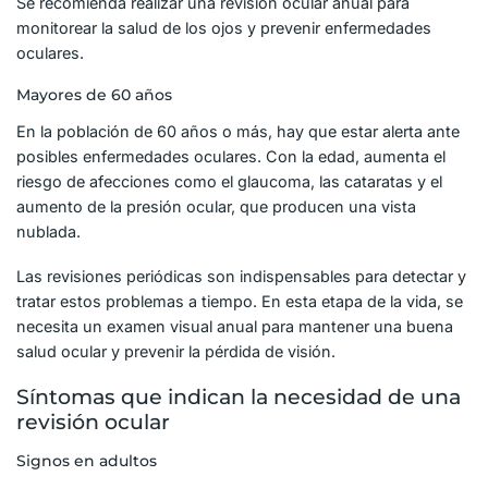
Se recomienda realizar una revisión ocular anual para
monitorear la salud de los ojos y prevenir enfermedades
oculares.
Mayores de 60 años
En la población de 60 años o más, hay que estar alerta ante
posibles enfermedades oculares. Con la edad, aumenta el
riesgo de afecciones como el glaucoma, las cataratas y el
aumento de la presión ocular, que producen una vista
nublada.
Las revisiones periódicas son indispensables para detectar y
tratar estos problemas a tiempo. En esta etapa de la vida, se
necesita un examen visual anual para mantener una buena
salud ocular y prevenir la pérdida de visión.
Síntomas que indican la necesidad de una
revisión ocular
Signos en adultos