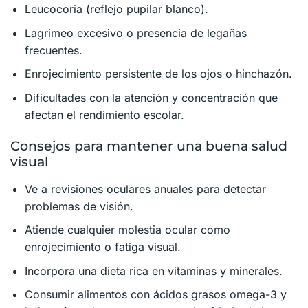
Leucocoria (reflejo pupilar blanco).
Lagrimeo excesivo o presencia de legañas
frecuentes.
Enrojecimiento persistente de los ojos o hinchazón.
Dificultades con la atención y concentración que
afectan el rendimiento escolar.
Consejos para mantener una buena salud
visual
Ve a revisiones oculares anuales para detectar
problemas de visión.
Atiende cualquier molestia ocular como
enrojecimiento o fatiga visual.
Incorpora una dieta rica en vitaminas y minerales.
Consumir alimentos con ácidos grasos omega-3 y