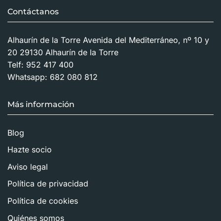
Contáctanos
Alhaurín de la Torre Avenida del Mediterráneo, nº 10 y
20 29130 Alhaurín de la Torre
Telf:
952 417 400
Whatsapp:
682 080 812
Más información
Blog
Hazte socio
Aviso legal
Política de privacidad
Política de cookies
Quiénes somos