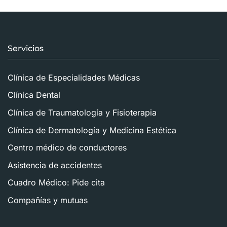
Servicios
Clínica de Especialidades Médicas
Clínica Dental
Clínica de Traumatología y Fisioterapia
Clínica de Dermatología y Medicina Estética
Centro médico de conductores
Asistencia de accidentes
Cuadro Médico: Pide cita
Compañías y mutuas