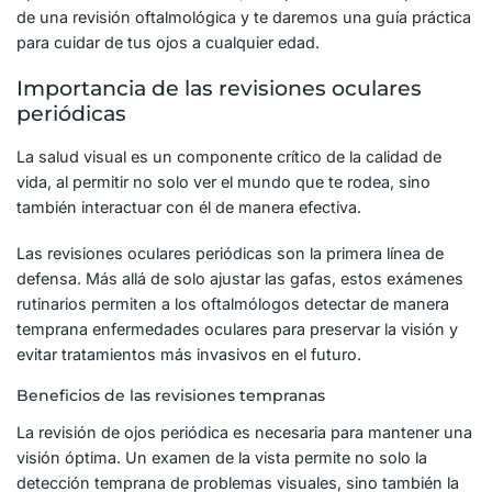
de una revisión oftalmológica y te daremos una guía práctica
para cuidar de tus ojos a cualquier edad.
Importancia de las revisiones oculares
periódicas
La salud visual es un componente crítico de la calidad de
vida, al permitir no solo ver el mundo que te rodea, sino
también interactuar con él de manera efectiva.
Las revisiones oculares periódicas son la primera línea de
defensa. Más allá de solo ajustar las gafas, estos exámenes
rutinarios permiten a los oftalmólogos detectar de manera
temprana enfermedades oculares para preservar la visión y
evitar tratamientos más invasivos en el futuro.
Beneficios de las revisiones tempranas
La revisión de ojos periódica es necesaria para mantener una
visión óptima. Un examen de la vista permite no solo la
detección temprana de problemas visuales, sino también la