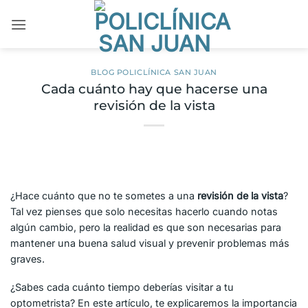
Saltar
al
contenido
BLOG POLICLÍNICA SAN JUAN
Cada cuánto hay que hacerse una
revisión de la vista
¿Hace cuánto que no te sometes a una
revisión de la vista
?
Tal vez pienses que solo necesitas hacerlo cuando notas
algún cambio, pero la realidad es que son necesarias para
mantener una buena salud visual y prevenir problemas más
graves.
¿Sabes cada cuánto tiempo deberías visitar a tu
optometrista? En este artículo, te explicaremos la importancia