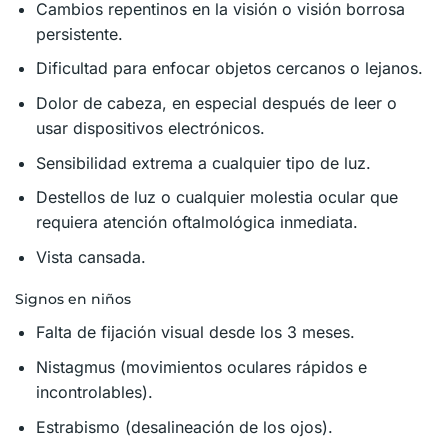
Cambios repentinos en la visión o visión borrosa
persistente.
Dificultad para enfocar objetos cercanos o lejanos.
Dolor de cabeza, en especial después de leer o
usar dispositivos electrónicos.
Sensibilidad extrema a cualquier tipo de luz.
Destellos de luz o cualquier molestia ocular que
requiera atención oftalmológica inmediata.
Vista cansada.
Signos en niños
Falta de fijación visual desde los 3 meses.
Nistagmus (movimientos oculares rápidos e
incontrolables).
Estrabismo (desalineación de los ojos).