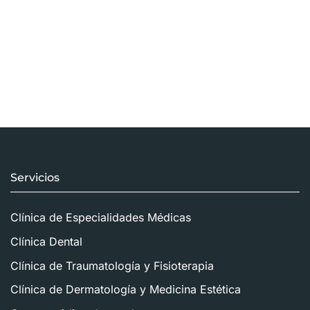
Servicios
Clínica de Especialidades Médicas
Clínica Dental
Clínica de Traumatología y Fisioterapia
Clínica de Dermatología y Medicina Estética