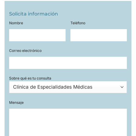
Solicita información
Nombre
Teléfono
Correo electrónico
Sobre qué es tu consulta
Mensaje