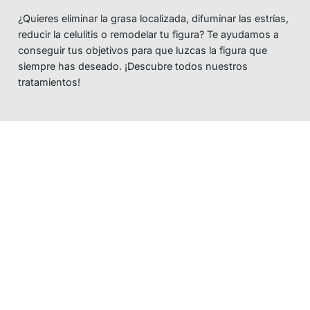
¿Quieres eliminar la grasa localizada, difuminar las estrías,
reducir la celulitis o remodelar tu figura? Te ayudamos a
conseguir tus objetivos para que luzcas la figura que
siempre has deseado. ¡Descubre todos nuestros
tratamientos!