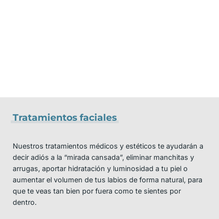
Tratamientos faciales
Nuestros tratamientos médicos y estéticos te ayudarán a
decir adiós a la “mirada cansada”, eliminar manchitas y
arrugas, aportar hidratación y luminosidad a tu piel o
aumentar el volumen de tus labios de forma natural, para
que te veas tan bien por fuera como te sientes por
dentro.