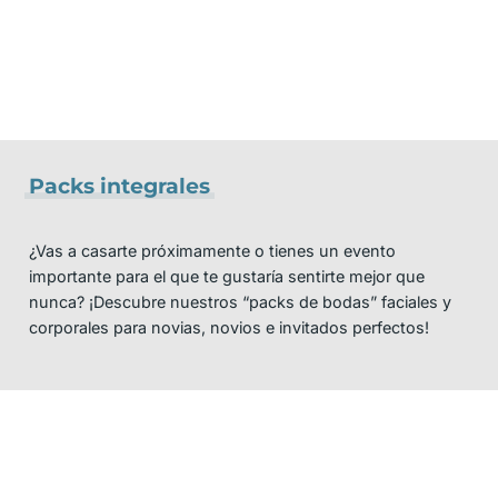
Packs integrales
¿Vas a casarte próximamente o tienes un evento
importante para el que te gustaría sentirte mejor que
nunca? ¡Descubre nuestros “packs de bodas” faciales y
corporales para novias, novios e invitados perfectos!