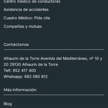
Centro médico de conductores
Asistencia de accidentes
Cuadro Médico: Pide cita
Compañías y mutuas
Contáctanos
Alhaurín de la Torre Avenida del Mediterráneo, nº 10 y
20 29130 Alhaurín de la Torre
Telf:
952 417 400
Whatsapp:
682 080 812
Más información
Blog