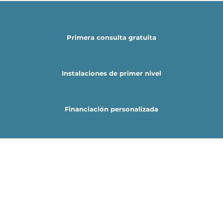
Primera consulta gratuita
Instalaciones de primer nivel
Financiación personalizada