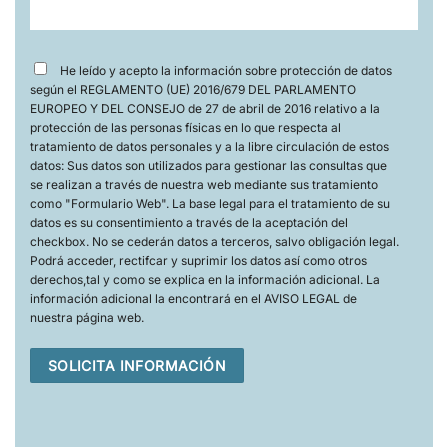
He leído y acepto la información sobre protección de datos
según el REGLAMENTO (UE) 2016/679 DEL PARLAMENTO
EUROPEO Y DEL CONSEJO de 27 de abril de 2016 relativo a la
protección de las personas físicas en lo que respecta al
tratamiento de datos personales y a la libre circulación de estos
datos: Sus datos son utilizados para gestionar las consultas que
se realizan a través de nuestra web mediante sus tratamiento
como "Formulario Web". La base legal para el tratamiento de su
datos es su consentimiento a través de la aceptación del
checkbox. No se cederán datos a terceros, salvo obligación legal.
Podrá acceder, rectifcar y suprimir los datos así como otros
derechos,tal y como se explica en la información adicional. La
información adicional la encontrará en el AVISO LEGAL de
nuestra página web.