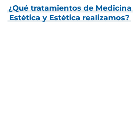
¿Qué tratamientos de Medicina
Estética y Estética realizamos?