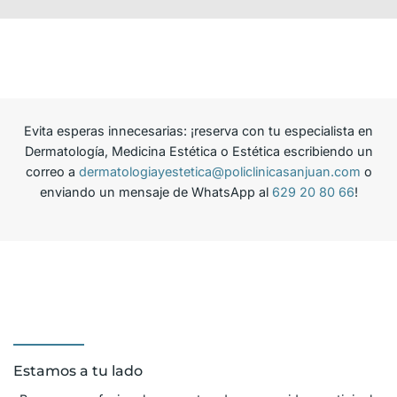
Evita esperas innecesarias: ¡reserva con tu especialista en
Dermatología, Medicina Estética o Estética escribiendo un
correo a
dermatologiayestetica@policlinicasanjuan.com
o
enviando un mensaje de WhatsApp al
629 20 80 66
!
Estamos a tu lado