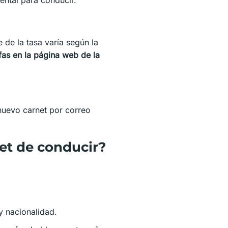
 de la tasa varía según la
ifas en la página web de la
 nuevo carnet por correo
et de conducir?
 y nacionalidad.