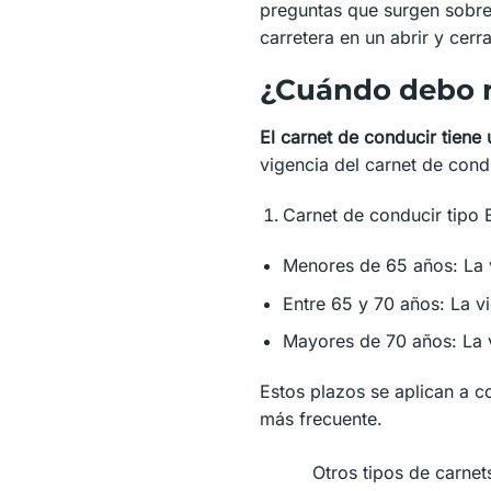
preguntas que surgen sobre 
carretera en un abrir y cerr
¿Cuándo debo r
El carnet de conducir tiene
vigencia del carnet de condu
Carnet de conducir tipo 
Menores de 65 años: La 
Entre 65 y 70 años: La v
Mayores de 70 años: La 
Estos plazos se aplican a c
más frecuente.
Otros tipos de carnet