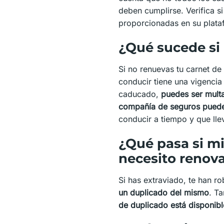
deben cumplirse. Verifica si
proporcionadas en su plata
¿Qué sucede si
Si no renuevas tu carnet de
conducir tiene una vigencia
caducado,
puedes ser multa
compañía de seguros puede 
conducir a tiempo y que lle
¿Qué pasa si mi
necesito renova
Si has extraviado, te han r
un duplicado del mismo
. T
de duplicado está disponibl