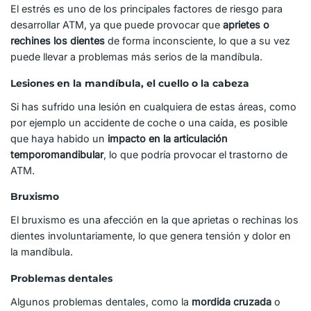
El estrés es uno de los principales factores de riesgo para
desarrollar ATM, ya que puede provocar que
aprietes o
rechines los dientes
de forma inconsciente, lo que a su vez
puede llevar a problemas más serios de la mandíbula.
Lesiones en la mandíbula, el cuello o la cabeza
Si has sufrido una lesión en cualquiera de estas áreas, como
por ejemplo un accidente de coche o una caída, es posible
que haya habido un
impacto en la articulación
temporomandibular
, lo que podría provocar el trastorno de
ATM.
Bruxismo
El bruxismo es una afección en la que aprietas o rechinas los
dientes involuntariamente, lo que genera tensión y dolor en
la mandíbula.
Problemas dentales
Algunos problemas dentales, como la
mordida cruzada
o