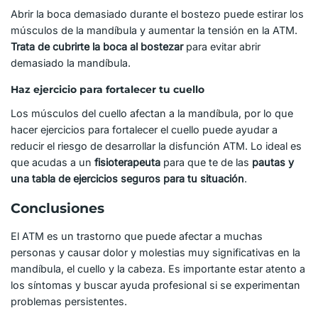
Abrir la boca demasiado durante el bostezo puede estirar los
músculos de la mandíbula y aumentar la tensión en la ATM.
Trata de cubrirte la boca al bostezar
para evitar abrir
demasiado la mandíbula.
Haz ejercicio para fortalecer tu cuello
Los músculos del cuello afectan a la mandíbula, por lo que
hacer ejercicios para fortalecer el cuello puede ayudar a
reducir el riesgo de desarrollar la disfunción ATM. Lo ideal es
que acudas a un
fisioterapeuta
para que te de las
pautas y
una tabla de ejercicios seguros para tu situación
.
Conclusiones
El ATM es un trastorno que puede afectar a muchas
personas y causar dolor y molestias muy significativas en la
mandíbula, el cuello y la cabeza. Es importante estar atento a
los síntomas y buscar ayuda profesional si se experimentan
problemas persistentes.