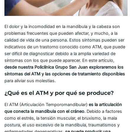
El dolor y la incomodidad en la mandíbula y la cabeza son
problemas frecuentes que pueden afectar, y mucho, a la
calidad de vida de una persona. Estos síntomas pueden ser
indicativos de un trastorno conocido como ATM, que puede
ser difícil de diagnosticar debido a la amplia variedad de
síntomas con los que puede aparecer. En este artículo,
desde nuestra Policlínica Grupo San Juan exploraremos los
síntomas del ATM y las opciones de tratamiento disponibles
para aliviar sus molestias.
¿Qué es el ATM y por qué se produce?
El ATM (Articulación Temporomandibular)
es la articulación
que conecta la mandíbula con el cráneo
. Debido a factores
como el estrés, la tensión muscular, el bruxismo, la mala
postura, el uso excesivo de la mandíbula, traumatismos y
enfermedades degenerativas,
se puede producir una