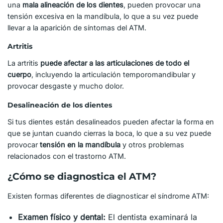
una
mala alineación de los dientes
, pueden provocar una
tensión excesiva en la mandíbula, lo que a su vez puede
llevar a la aparición de síntomas del ATM.
Artritis
La artritis
puede afectar a las articulaciones de todo el
cuerpo
, incluyendo la articulación temporomandibular y
provocar desgaste y mucho dolor.
Desalineación de los dientes
Si tus dientes están desalineados pueden afectar la forma en
que se juntan cuando cierras la boca, lo que a su vez puede
provocar
tensión en la mandíbula
y otros problemas
relacionados con el trastorno ATM.
¿Cómo se diagnostica el ATM?
Existen formas diferentes de diagnosticar el síndrome ATM:
Examen físico y dental:
El dentista examinará la