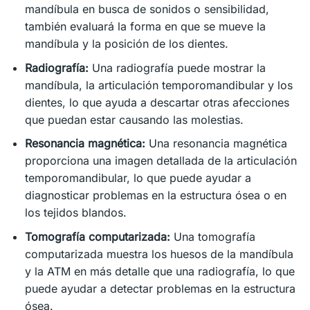
mandíbula en busca de sonidos o sensibilidad,
también evaluará la forma en que se mueve la
mandíbula y la posición de los dientes.
Radiografía:
Una radiografía puede mostrar la
mandíbula, la articulación temporomandibular y los
dientes, lo que ayuda a descartar otras afecciones
que puedan estar causando las molestias.
Resonancia magnética:
Una resonancia magnética
proporciona una imagen detallada de la articulación
temporomandibular, lo que puede ayudar a
diagnosticar problemas en la estructura ósea o en
los tejidos blandos.
Tomografía computarizada:
Una tomografía
computarizada muestra los huesos de la mandíbula
y la ATM en más detalle que una radiografía, lo que
puede ayudar a detectar problemas en la estructura
ósea.