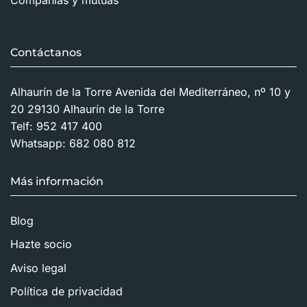
Contáctanos
Alhaurín de la Torre Avenida del Mediterráneo, nº 10 y
20 29130 Alhaurín de la Torre
Telf:
952 417 400
Whatsapp:
682 080 812
Más información
Blog
Hazte socio
Aviso legal
Política de privacidad