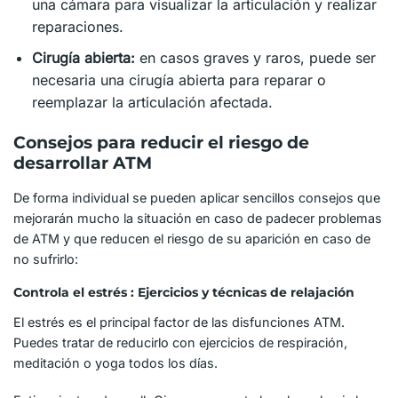
una cámara para visualizar la articulación y realizar
reparaciones.
Cirugía abierta:
en casos graves y raros, puede ser
necesaria una cirugía abierta para reparar o
reemplazar la articulación afectada.
Consejos para reducir el riesgo de
desarrollar ATM
De forma individual se pueden aplicar sencillos consejos que
mejorarán mucho la situación en caso de padecer problemas
de ATM y que reducen el riesgo de su aparición en caso de
no sufrirlo:
Controla el estrés : Ejercicios y técnicas de relajación
El estrés es el principal factor de las disfunciones ATM.
Puedes tratar de reducirlo con ejercicios de respiración,
meditación o yoga todos los días.