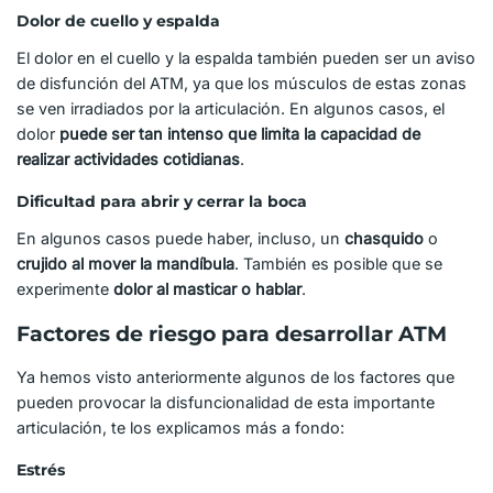
Dolor de cuello y espalda
El dolor en el cuello y la espalda también pueden ser un aviso
de disfunción del ATM, ya que los músculos de estas zonas
se ven irradiados por la articulación. En algunos casos, el
dolor
puede ser tan intenso que limita la capacidad de
realizar actividades cotidianas
.
Dificultad para abrir y cerrar la boca
En algunos casos puede haber, incluso, un
chasquido
o
crujido al mover la mandíbula
. También es posible que se
experimente
dolor al masticar o hablar
.
Factores de riesgo para desarrollar ATM
Ya hemos visto anteriormente algunos de los factores que
pueden provocar la disfuncionalidad de esta importante
articulación, te los explicamos más a fondo:
Estrés