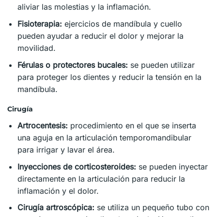
aliviar las molestias y la inflamación.
Fisioterapia:
ejercicios de mandíbula y cuello
pueden ayudar a reducir el dolor y mejorar la
movilidad.
Férulas o protectores bucales:
se pueden utilizar
para proteger los dientes y reducir la tensión en la
mandíbula.
Cirugía
Artrocentesis:
procedimiento en el que se inserta
una aguja en la articulación temporomandibular
para irrigar y lavar el área.
Inyecciones de corticosteroides:
se pueden inyectar
directamente en la articulación para reducir la
inflamación y el dolor.
Cirugía artroscópica:
se utiliza un pequeño tubo con