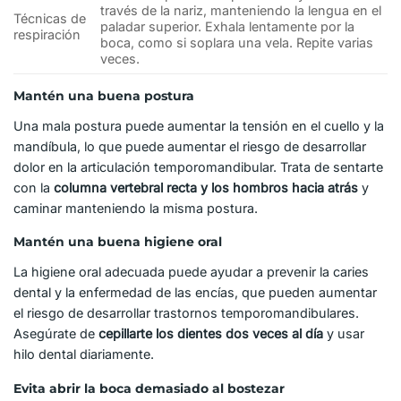
través de la nariz, manteniendo la lengua en el
Técnicas de
paladar superior. Exhala lentamente por la
respiración
boca, como si soplara una vela. Repite varias
veces.
Mantén una buena postura
Una mala postura puede aumentar la tensión en el cuello y la
mandíbula, lo que puede aumentar el riesgo de desarrollar
dolor en la articulación temporomandibular. Trata de sentarte
con la
columna vertebral recta y los hombros hacia atrás
y
caminar manteniendo la misma postura.
Mantén una buena higiene oral
La higiene oral adecuada puede ayudar a prevenir la caries
dental y la enfermedad de las encías, que pueden aumentar
el riesgo de desarrollar trastornos temporomandibulares.
Asegúrate de
cepillarte los dientes dos veces al día
y usar
hilo dental diariamente.
Evita abrir la boca demasiado al bostezar