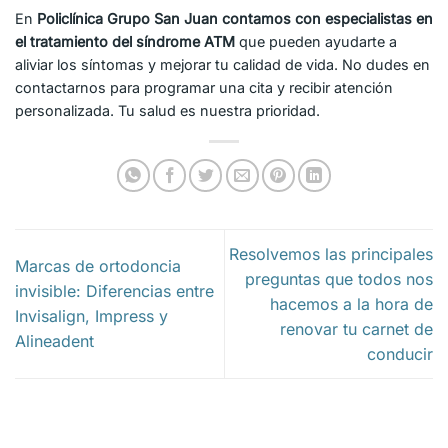
En
Policlínica Grupo San Juan contamos con especialistas en
el tratamiento del síndrome ATM
que pueden ayudarte a
aliviar los síntomas y mejorar tu calidad de vida. No dudes en
contactarnos para programar una cita y recibir atención
personalizada. Tu salud es nuestra prioridad.
Resolvemos las principales
Marcas de ortodoncia
preguntas que todos nos
invisible: Diferencias entre
hacemos a la hora de
Invisalign, Impress y
renovar tu carnet de
Alineadent
conducir