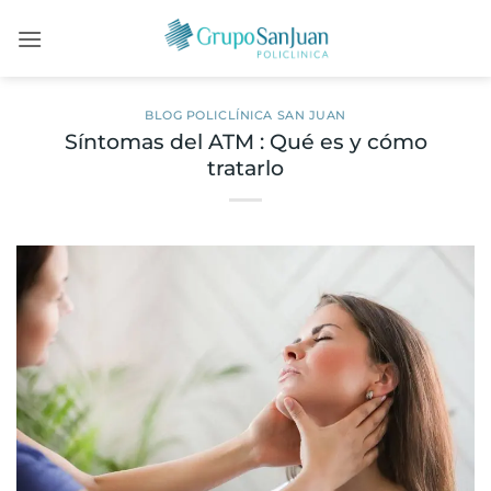
Saltar
al
contenido
BLOG POLICLÍNICA SAN JUAN
Síntomas del ATM : Qué es y cómo
tratarlo