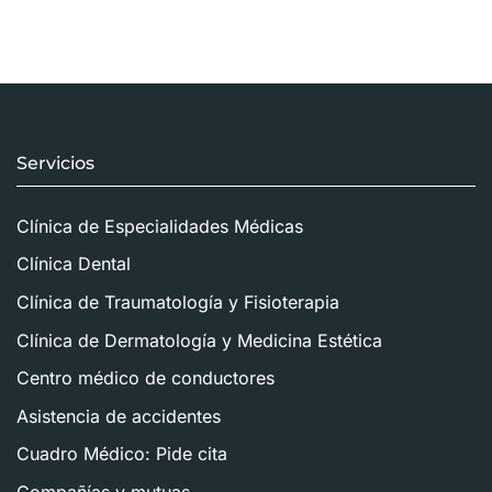
Servicios
Clínica de Especialidades Médicas
Clínica Dental
Clínica de Traumatología y Fisioterapia
Clínica de Dermatología y Medicina Estética
Centro médico de conductores
Asistencia de accidentes
Cuadro Médico: Pide cita
Compañías y mutuas