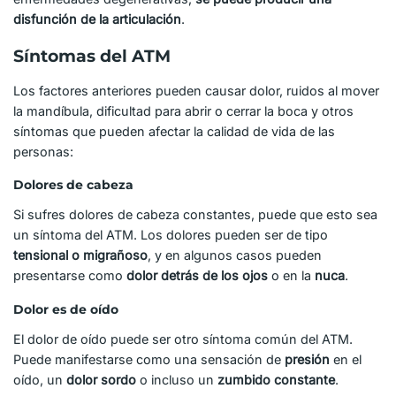
disfunción de la articulación
.
Síntomas del ATM
Los factores anteriores pueden causar dolor, ruidos al mover
la mandíbula, dificultad para abrir o cerrar la boca y otros
síntomas que pueden afectar la calidad de vida de las
personas:
Dolores de cabeza
Si sufres dolores de cabeza constantes, puede que esto sea
un síntoma del ATM. Los dolores pueden ser de tipo
tensional o migrañoso
, y en algunos casos pueden
presentarse como
dolor detrás de los ojos
o en la
nuca
.
Dolor es de oído
El dolor de oído puede ser otro síntoma común del ATM.
Puede manifestarse como una sensación de
presión
en el
oído, un
dolor sordo
o incluso un
zumbido constante
.