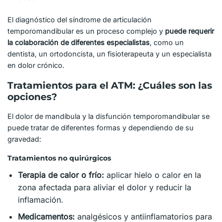
El diagnóstico del síndrome de articulación
temporomandibular es un proceso complejo y
puede requerir
la colaboración de diferentes especialistas
, como un
dentista, un ortodoncista, un fisioterapeuta y un especialista
en dolor crónico.
Tratamientos para el ATM: ¿Cuáles son las
opciones?
El dolor de mandíbula y la disfunción temporomandibular se
puede tratar de diferentes formas y dependiendo de su
gravedad:
Tratamientos no quirúrgicos
Terapia de calor o frío:
aplicar hielo o calor en la
zona afectada para aliviar el dolor y reducir la
inflamación.
Medicamentos:
analgésicos y antiinflamatorios para